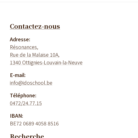
Contactez-nous
Adresse:
Résonances,
Rue de la Malaise 10A,
1340 Ottignies-Louvain-la-Neuve
E-mail:
info@idoschool.be
Téléphone:
0472/24.77.15
IBAN:
BE72 0689 4058 8516
Recherche