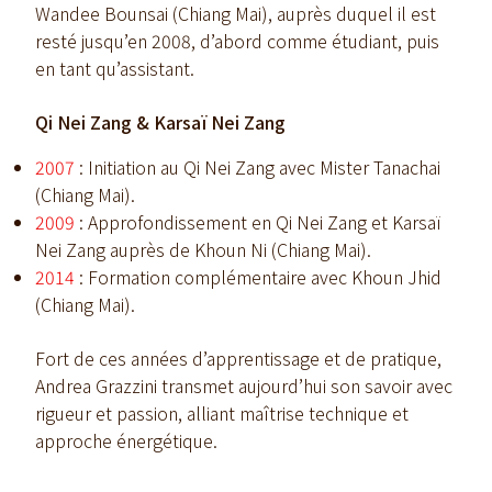
Wandee Bounsai (Chiang Mai), auprès duquel il est
resté jusqu’en 2008, d’abord comme étudiant, puis
en tant qu’assistant.
Qi Nei Zang & Karsaï Nei Zang
2007
: Initiation au Qi Nei Zang avec Mister Tanachai
(Chiang Mai).
2009
: Approfondissement en Qi Nei Zang et Karsaï
Nei Zang auprès de Khoun Ni (Chiang Mai).
2014
: Formation complémentaire avec Khoun Jhid
(Chiang Mai).
Fort de ces années d’apprentissage et de pratique,
Andrea Grazzini transmet aujourd’hui son savoir avec
rigueur et passion, alliant maîtrise technique et
approche énergétique.