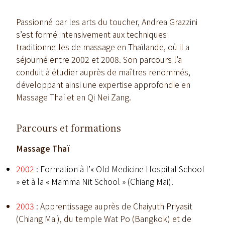
Passionné par les arts du toucher, Andrea Grazzini
s’est formé intensivement aux techniques
traditionnelles de massage en Thaïlande, où il a
séjourné entre 2002 et 2008. Son parcours l’a
conduit à étudier auprès de maîtres renommés,
développant ainsi une expertise approfondie en
Massage Thaï et en Qi Nei Zang.
Parcours et formations
Massage Thaï
2002
: Formation à l’« Old Medicine Hospital School
» et à la « Mamma Nit School » (Chiang Mai).
2003
: Apprentissage auprès de Chaiyuth Priyasit
(Chiang Mai), du temple Wat Po (Bangkok) et de