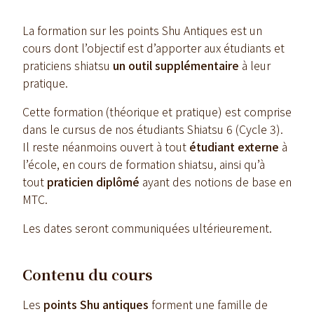
La formation sur les points Shu
Antiques est un
cours dont l’objectif est d’apporter aux étudiants et
praticiens shiatsu
un outil
supplémentaire
à leur
pratique.
Cette formation (théorique et pratique) est comprise
dans le cursus de nos étudiants Shiatsu 6 (Cycle 3).
Il reste néanmoins ouvert à tout
étudiant externe
à
l’école, en cours de formation shiatsu, ainsi qu’à
tout
praticien diplômé
ayant des notions de base en
MTC.
Les dates seront communiquées ultérieurement.
Contenu du cours
Les
points Shu antiques
forment une famille de