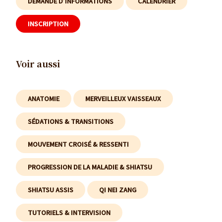
DEMANDE D’INFORMATIONS
CALENDRIER
INSCRIPTION
Voir aussi
ANATOMIE
MERVEILLEUX VAISSEAUX
SÉDATIONS & TRANSITIONS
MOUVEMENT CROISÉ & RESSENTI
PROGRESSION DE LA MALADIE & SHIATSU
SHIATSU ASSIS
QI NEI ZANG
TUTORIELS & INTERVISION