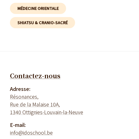
MÉDECINE ORIENTALE
SHIATSU & CRANIO-SACRÉ
Contactez-nous
Adresse:
Résonances,
Rue de la Malaise 10A,
1340 Ottignies-Louvain-la-Neuve
E-mail:
info@idoschool.be