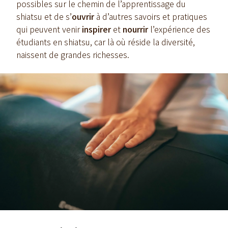
possibles sur le chemin de l’apprentissage du
shiatsu et de s’
ouvrir
à d’autres savoirs et pratiques
qui peuvent venir
inspirer
et
nourrir
l’expérience des
étudiants en shiatsu, car là où réside la diversité,
naissent de grandes richesses.