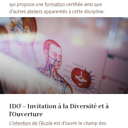
qui propose une
formation
certifiée ainsi que
d’autres
ateliers
apparentés à cette discipline.
IDŌ – Invitation à la Diversité et à
l’Ouverture
L’
intention de l’école
est d’ouvrir le champ des