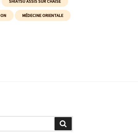
SHIATSU ASSIS SUR CHAISE
ION
MÉDECINE ORIENTALE
Recherche