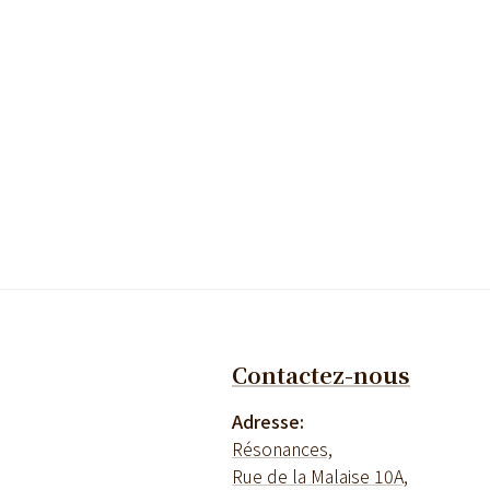
Contactez-nous
Adresse:
Résonances,
Rue de la Malaise 10A,