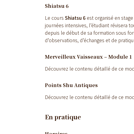
Shiatsu 6
Le cours
Shiatsu 6
est organisé en stage 
journées intensives, l’étudiant révisera 
depuis le début de sa formation sous fo
d’observations, d’échanges et de pratiqu
Merveilleux Vaisseaux – Module 1
Découvrez le contenu détaillé de ce mod
Points Shu Antiques
Découvrez le contenu détaillé de ce mod
En pratique
Horaires