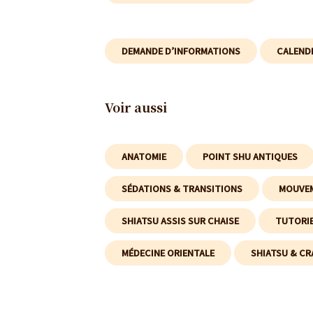
DEMANDE D’INFORMATIONS
CALEND
Voir aussi
ANATOMIE
POINT SHU ANTIQUES
SÉDATIONS & TRANSITIONS
MOUVEM
SHIATSU ASSIS SUR CHAISE
TUTORIE
MÉDECINE ORIENTALE
SHIATSU & CR