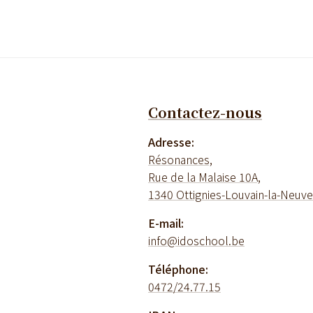
Contactez-nous
Adresse:
Résonances,
Rue de la Malaise 10A,
1340 Ottignies-Louvain-la-Neuve
E-mail:
info@idoschool.be
Téléphone:
0472/24.77.15