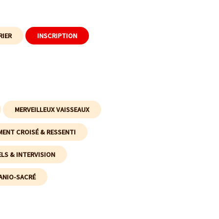
RIER
INSCRIPTION
MERVEILLEUX VAISSEAUX
ENT CROISÉ & RESSENTI
LS & INTERVISION
ANIO-SACRÉ