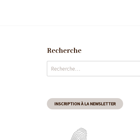
Recherche
Recherche
pour
:
INSCRIPTION À LA NEWSLETTER