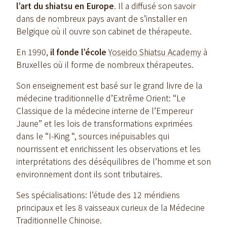
l’art du shiatsu en Europe
. Il a diffusé son savoir
dans de nombreux pays avant de s’installer en
Belgique où il ouvre son cabinet de thérapeute.
En 1990,
il fonde l’école
Yoseido Shiatsu Academy
à
Bruxelles où il forme de nombreux thérapeutes.
Son enseignement est basé sur le grand livre de la
médecine traditionnelle d’Extrême Orient: “Le
Classique de la médecine interne de l’Empereur
Jaune” et les lois de transformations exprimées
dans le “I-King “, sources inépuisables qui
nourrissent et enrichissent les observations et les
interprétations des déséquilibres de l’homme et son
environnement dont ils sont tributaires.
Ses spécialisations: l’étude des 12 méridiens
principaux et les 8 vaisseaux curieux de la Médecine
Traditionnelle Chinoise.