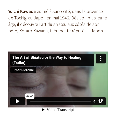
Yuichi Kawada
est né à Sano-cité, dans la province
de Tochigi au Japon en mai 1946. Dès son plus jeune
âge, il découvre l’art du shiatsu aux côtés de son
père, Kotaro Kawada, thérapeute réputé au Japon.