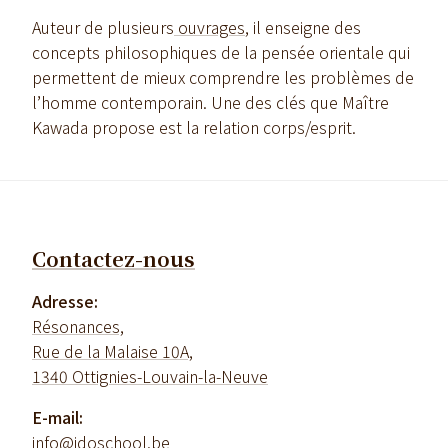
Auteur de plusieurs
ouvrages
, il enseigne des
concepts philosophiques de la pensée orientale qui
permettent de mieux comprendre les problèmes de
l’homme contemporain. Une des clés que Maître
Kawada propose est la relation corps/esprit.
Contactez-nous
Adresse:
Résonances,
Rue de la Malaise 10A,
1340 Ottignies-Louvain-la-Neuve
E-mail:
info@idoschool.be