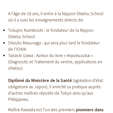
A l’âge de 18 ans, il entre à la Nippon Shiatsu School
où il a suivi les enseignements directs de:
Tokujiro Namikoshi : le fondateur de la Nippon
Shiatsu School
Shizuto Masunaga : qui sera plus tard le fondateur
de l’IOKAI
Tadashi Izawa : Auteur du livre « Anpukuzukai »
(Diagnostic et Traitement du ventre, applications en
shiatsu).
Diplômé du Ministère de la Santé
(agréation d’état
obligatoire au Japon), il enrichit sa pratique auprès
d’autres maîtres réputés de Tokyo ainsi qu’aux
Philippines.
Maître Kawada est l’un des premiers
pionniers dans