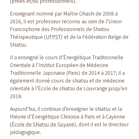
(privés et/ou professionnels).
Enseignant nommé par Maître Ohashi de 2008 à
2016, il est professeur reconnu au sein de l’Union
Francophone des Professionnels de Shiatsu
Thérapeutique (
UFPST
) et de la Fédération Belge de
Shiatsu.
Il a enseigné le cours d’Énergétique Traditionnelle
Orientale à l’Institut Européen de Médecine
Traditionnelle Japonaise (Paris) de 2014 à 2017; il a
également donné cours de shiatsu et de médecine
orientale à l’École de shiatsu de Louvrange jusqu’en
2018.
Aujourd’hui, il continue d’enseigner le shiatsu et la
théorie d’Énergétique Chinoise à Paris et à Cayenne
(
École de Shiatsu de Guyane
), dont il est le directeur
pédagogique.