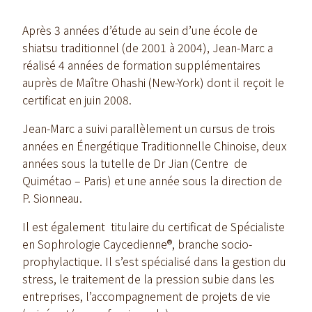
Après 3 années d’étude au sein d’une école de
shiatsu traditionnel (de 2001 à 2004), Jean-Marc a
réalisé 4 années de formation supplémentaires
auprès de Maître Ohashi (New-York) dont il reçoit le
certificat en juin 2008.
Jean-Marc a suivi parallèlement un cursus de trois
années en Énergétique Traditionnelle Chinoise, deux
années sous la tutelle de Dr Jian (Centre de
Quimétao – Paris) et une année sous la direction de
P. Sionneau.
Il est également titulaire du certificat de Spécialiste
en Sophrologie Caycedienne®, branche socio-
prophylactique. Il s’est spécialisé dans la gestion du
stress, le traitement de la pression subie dans les
entreprises, l’accompagnement de projets de vie