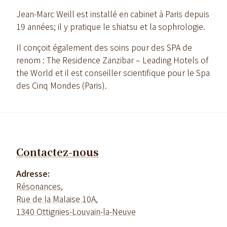
Jean-Marc Weill est installé en cabinet à Paris depuis
19 années; il y pratique le shiatsu et la sophrologie.
Il conçoit également des soins pour des SPA de
renom : The Residence Zanzibar – Leading Hotels of
the World et il est conseiller scientifique pour le Spa
des Cinq Mondes (Paris).
Contactez-nous
Adresse:
Résonances,
Rue de la Malaise 10A,
1340 Ottignies-Louvain-la-Neuve