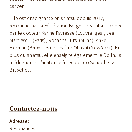
cancer.
Elle est enseignante en shiatsu depuis 2017,
reconnue par la Fédération Belge de Shiatsu, formée
par le docteur Karine Favresse (Louvranges), Jean
Marc Weill (Paris), Rosanna Tursi (Milan), Anke
Herman (Bruxelles) et maître Ohashi (New York). En
plus du shiatsu, elle enseigne également le Do In, la
méditation et l’anatomie à l’école Idō School et à
Bruxelles.
Contactez-nous
Adresse:
Résonances,