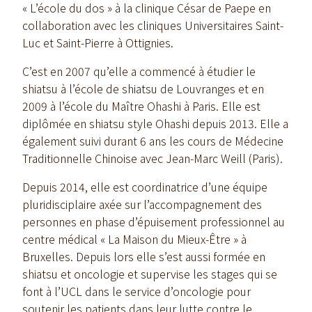
« L’école du dos » à la clinique César de Paepe en
collaboration avec les cliniques Universitaires Saint-
Luc et Saint-Pierre à Ottignies.
C’est en 2007 qu’elle a commencé à étudier le
shiatsu à l’école de shiatsu de Louvranges et en
2009 à l’école du Maître Ohashi à Paris. Elle est
diplômée en shiatsu style Ohashi depuis 2013. Elle a
également suivi durant 6 ans les cours de Médecine
Traditionnelle Chinoise avec Jean-Marc Weill (Paris).
Depuis 2014, elle est coordinatrice d’une équipe
pluridisciplaire axée sur l’accompagnement des
personnes en phase d’épuisement professionnel au
centre médical « La Maison du Mieux-Être » à
Bruxelles. Depuis lors elle s’est aussi formée en
shiatsu et oncologie et supervise les stages qui se
font à l’UCL dans le service d’oncologie pour
soutenir les patients dans leur lutte contre le