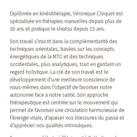
Diplômée en kinésithérapie, Véronique Cloquet est
spécialisée en thérapies manuelles depuis plus de
30 ans et pratique le shiatsu depuis 15 ans.
Son travail s’inscrit dans la complémentarité des
techniques orientales, basées sur les concepts
énergétiques de la MTC et des techniques
occidentales,
plus analytiques, tout en gardant un
regard holistique. La clé de son travail est le
développement d’une meilleure conscience de
nous-mêmes dans l’objectif de favoriser notre
autonomie face à notre santé. Son approche
thérapeutique est centrée sur le mouvement qui
permet de favoriser une circulation harmonieuse de
l’énergie vitale, d’apaiser nos blessures du passé et
d’apprécier nos qualités intrinsèques.