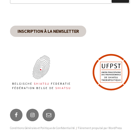
:
INSCRIPTION À LA NEWSLETTER
Facebook
Instagram
Email
Conditions Générales et Politique de Confidentialité
Fièrement propulsé par WordPress