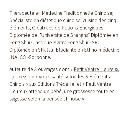
Thérapeute en Médecine Traditionnelle Chinoise;
Spécialiste en diététique chinoise, cuisine des cinq
éléments; Créatrices de Potions Energiques;
Diplômée de l’Université de Shanghaï Diplômée en
Feng Shui Classique Maitre Feng Shui FSRC;
Diplômée en Shiatsu; Etudiante en Ethno-médecine
INALCO -Sorbonne.
Auteure de 3 ouvrages dont «
Petit Ventre Heureux
,
cuisinez pour votre santé selon les 5 Eléments
Chinois » aux Editions Trédaniel et « Petit Ventre
Heureux attend un bébé, une grossesse toute en
sagesse selon la pensée chinoise »